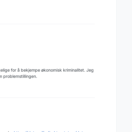
elige for å bekjempe økonomisk kriminalitet. Jeg
m problemstillingen.