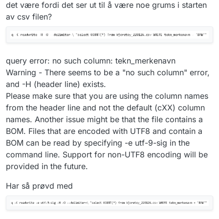
det være fordi det ser ut til å være noe grums i starten
av csv filen?
query error: no such column: tekn_merkenavn
Warning - There seems to be a "no such column" error,
and -H (header line) exists.
Please make sure that you are using the column names
from the header line and not the default (cXX) column
names. Another issue might be that the file contains a
BOM. Files that are encoded with UTF8 and contain a
BOM can be read by specifying -e utf-9-sig in the
command line. Support for non-UTF8 encoding will be
provided in the future.
Har så prøvd med