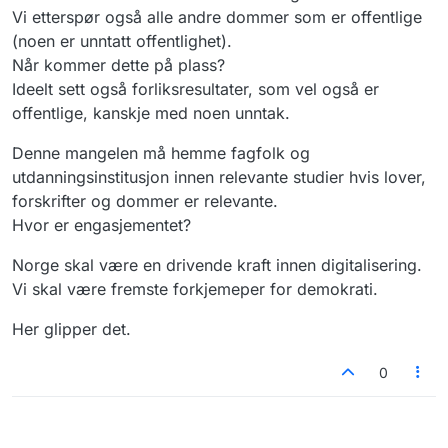
Vi etterspør også alle andre dommer som er offentlige
(noen er unntatt offentlighet).
Når kommer dette på plass?
Ideelt sett også forliksresultater, som vel også er
offentlige, kanskje med noen unntak.
Denne mangelen må hemme fagfolk og
utdanningsinstitusjon innen relevante studier hvis lover,
forskrifter og dommer er relevante.
Hvor er engasjementet?
Norge skal være en drivende kraft innen digitalisering.
Vi skal være fremste forkjemeper for demokrati.
Her glipper det.
0