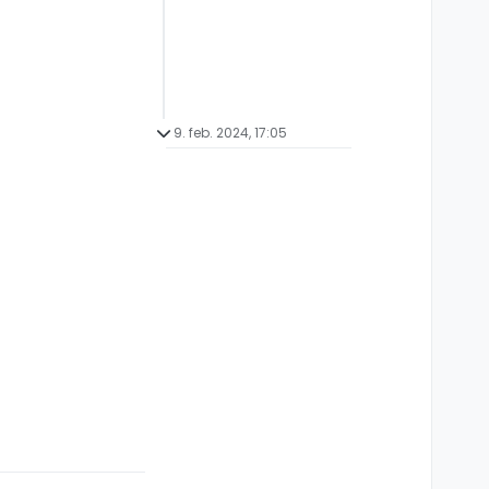
9. feb. 2024, 17:05