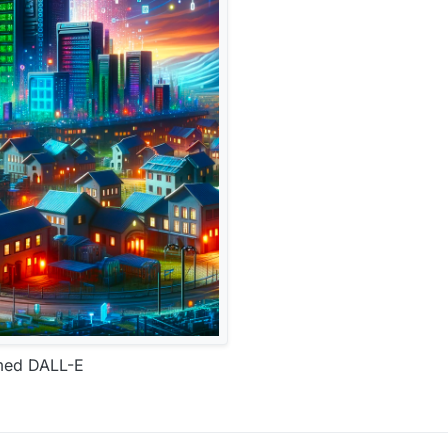
 med DALL-E