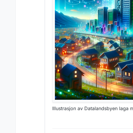
Illustrasjon av Datalandsbyen laga