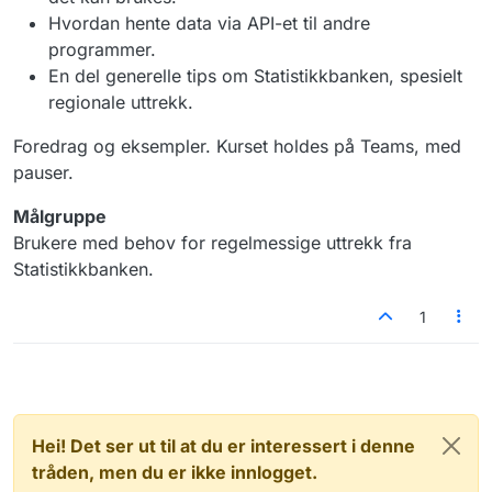
Hvordan hente data via API-et til andre
programmer.
En del generelle tips om Statistikkbanken, spesielt
regionale uttrekk.
Foredrag og eksempler. Kurset holdes på Teams, med
pauser.
Målgruppe
Brukere med behov for regelmessige uttrekk fra
Statistikkbanken.
1
Hei! Det ser ut til at du er interessert i denne
tråden, men du er ikke innlogget.