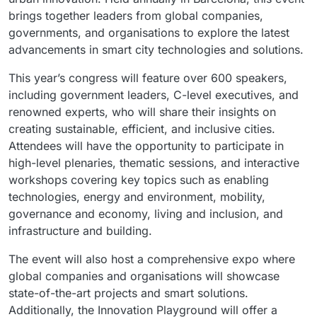
brings together leaders from global companies,
governments, and organisations to explore the latest
advancements in smart city technologies and solutions.
This year’s congress will feature over 600 speakers,
including government leaders, C-level executives, and
renowned experts, who will share their insights on
creating sustainable, efficient, and inclusive cities.
Attendees will have the opportunity to participate in
high-level plenaries, thematic sessions, and interactive
workshops covering key topics such as enabling
technologies, energy and environment, mobility,
governance and economy, living and inclusion, and
infrastructure and building.
The event will also host a comprehensive expo where
global companies and organisations will showcase
state-of-the-art projects and smart solutions.
Additionally, the Innovation Playground will offer a