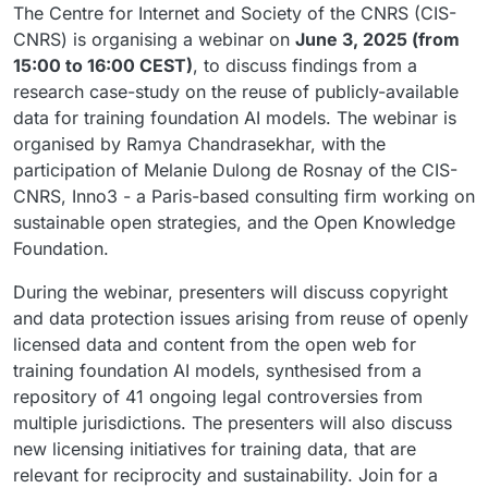
The Centre for Internet and Society of the CNRS (CIS-
CNRS) is organising a webinar on
June 3, 2025 (from
15:00 to 16:00 CEST)
, to discuss findings from a
research case-study on the reuse of publicly-available
data for training foundation AI models. The webinar is
organised by Ramya Chandrasekhar, with the
participation of Melanie Dulong de Rosnay of the CIS-
CNRS, Inno3 - a Paris-based consulting firm working on
sustainable open strategies, and the Open Knowledge
Foundation.
During the webinar, presenters will discuss copyright
and data protection issues arising from reuse of openly
licensed data and content from the open web for
training foundation AI models, synthesised from a
repository of 41 ongoing legal controversies from
multiple jurisdictions. The presenters will also discuss
new licensing initiatives for training data, that are
relevant for reciprocity and sustainability. Join for a