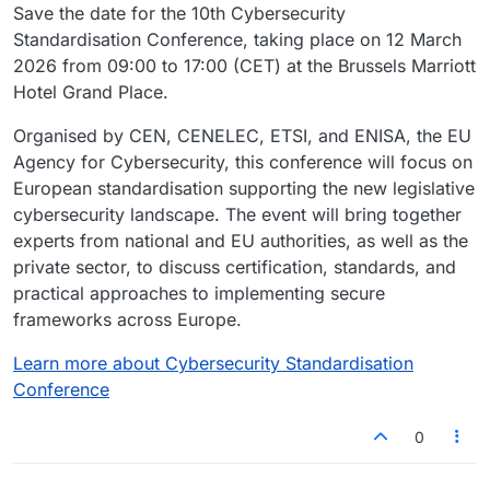
Save the date for the 10th Cybersecurity
Standardisation Conference, taking place on 12 March
2026 from 09:00 to 17:00 (CET) at the Brussels Marriott
Hotel Grand Place.
Organised by CEN, CENELEC, ETSI, and ENISA, the EU
Agency for Cybersecurity, this conference will focus on
European standardisation supporting the new legislative
cybersecurity landscape. The event will bring together
experts from national and EU authorities, as well as the
private sector, to discuss certification, standards, and
practical approaches to implementing secure
frameworks across Europe.
Learn more about Cybersecurity Standardisation
Conference
0