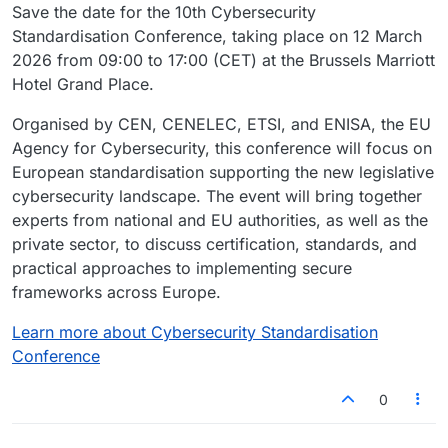
Save the date for the 10th Cybersecurity
Standardisation Conference, taking place on 12 March
2026 from 09:00 to 17:00 (CET) at the Brussels Marriott
Hotel Grand Place.
Organised by CEN, CENELEC, ETSI, and ENISA, the EU
Agency for Cybersecurity, this conference will focus on
European standardisation supporting the new legislative
cybersecurity landscape. The event will bring together
experts from national and EU authorities, as well as the
private sector, to discuss certification, standards, and
practical approaches to implementing secure
frameworks across Europe.
Learn more about Cybersecurity Standardisation
Conference
0