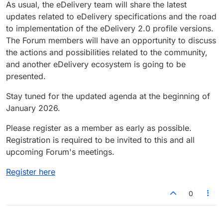
As usual, the eDelivery team will share the latest
updates related to eDelivery specifications and the road
to implementation of the eDelivery 2.0 profile versions.
The Forum members will have an opportunity to discuss
the actions and possibilities related to the community,
and another eDelivery ecosystem is going to be
presented.
Stay tuned for the updated agenda at the beginning of
January 2026.
Please register as a member as early as possible.
Registration is required to be invited to this and all
upcoming Forum's meetings.
Register here
0