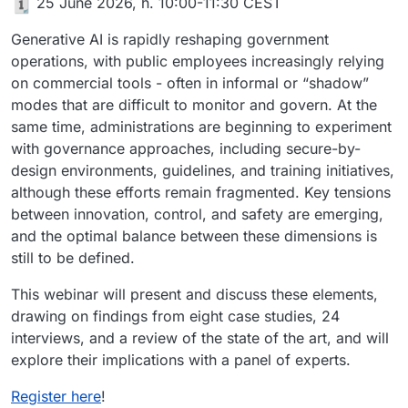
️​ 25 June 2026, h. 10:00-11:30 CEST
Generative AI is rapidly reshaping government
operations, with public employees increasingly relying
on commercial tools - often in informal or “shadow”
modes that are difficult to monitor and govern. At the
same time, administrations are beginning to experiment
with governance approaches, including secure-by-
design environments, guidelines, and training initiatives,
although these efforts remain fragmented. Key tensions
between innovation, control, and safety are emerging,
and the optimal balance between these dimensions is
still to be defined.
This webinar will present and discuss these elements,
drawing on findings from eight case studies, 24
interviews, and a review of the state of the art, and will
explore their implications with a panel of experts.
Register here
!