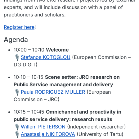
experts, and will include discussion with a panel of
practitioners and scholars.
Register here
!
Agenda
10:00 – 10:10
Welcome
Stefanos KOTOGLOU
(European Commission –
DG DIGIT)
10:10 – 10:15
Scene setter: JRC research on
Public Service management and delivery
Paula RODRIGUEZ MULLER
(European
Commission – JRC)
10:15 – 10:45
Omnichannel and proactivity in
public service delivery: research results
Willem PIETERSON
(Independent researcher)
Anastasija NIKIFOROVA
(University of Tartu)