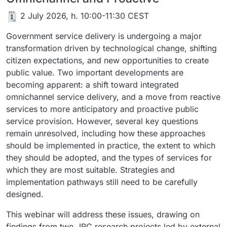
️​ 2 July 2026, h. 10:00-11:30 CEST
Government service delivery is undergoing a major
transformation driven by technological change, shifting
citizen expectations, and new opportunities to create
public value. Two important developments are
becoming apparent: a shift toward integrated
omnichannel service delivery, and a move from reactive
services to more anticipatory and proactive public
service provision. However, several key questions
remain unresolved, including how these approaches
should be implemented in practice, the extent to which
they should be adopted, and the types of services for
which they are most suitable. Strategies and
implementation pathways still need to be carefully
designed.
This webinar will address these issues, drawing on
findings from two JRC research projects led by external