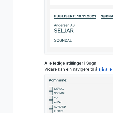
Alle ledige stillinger i Sogn
Vidare kan ein navigere til å
sjå alle