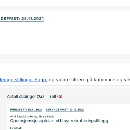
 ledige stillingar Sogn
, og vidare filtrere på kommune og yr