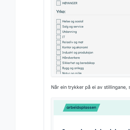
Når ein trykker på ei av stillingane, s