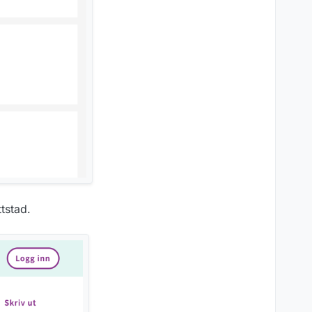
tstad.