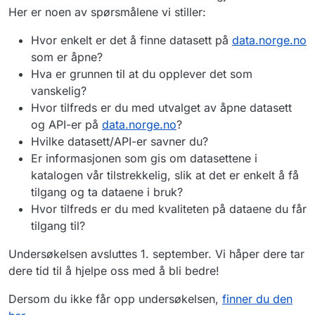
Her er noen av spørsmålene vi stiller:
Hvor enkelt er det å finne datasett på
data.norge.no
som er åpne?
Hva er grunnen til at du opplever det som
vanskelig?
Hvor tilfreds er du med utvalget av åpne datasett
og API-er på
data.norge.no
?
Hvilke datasett/API-er savner du?
Er informasjonen som gis om datasettene i
katalogen vår tilstrekkelig, slik at det er enkelt å få
tilgang og ta dataene i bruk?
Hvor tilfreds er du med kvaliteten på dataene du får
tilgang til?
Undersøkelsen avsluttes 1. september. Vi håper dere tar
dere tid til å hjelpe oss med å bli bedre!
Dersom du ikke får opp undersøkelsen,
finner du den