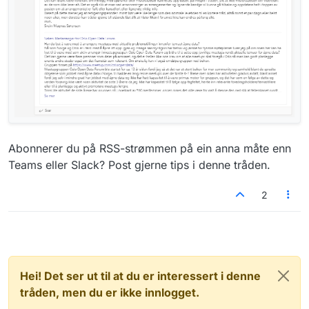
Abonnerer du på RSS-strømmen på ein anna måte enn
Teams eller Slack? Post gjerne tips i denne tråden.
2
Hei! Det ser ut til at du er interessert i denne
tråden, men du er ikke innlogget.