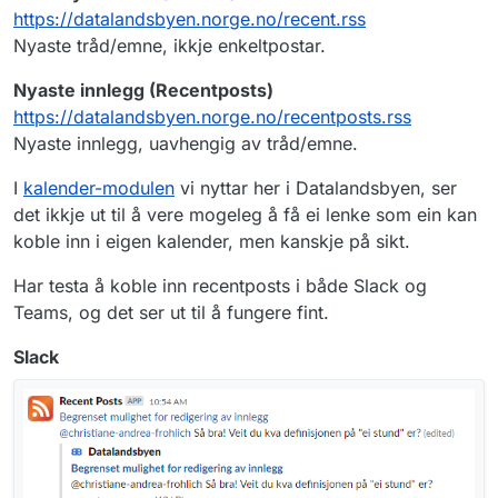
https://datalandsbyen.norge.no/recent.rss
Nyaste tråd/emne, ikkje enkeltpostar.
Nyaste innlegg (Recentposts)
https://datalandsbyen.norge.no/recentposts.rss
Nyaste innlegg, uavhengig av tråd/emne.
I
kalender-modulen
vi nyttar her i Datalandsbyen, ser
det ikkje ut til å vere mogeleg å få ei lenke som ein kan
koble inn i eigen kalender, men kanskje på sikt.
Har testa å koble inn recentposts i både Slack og
Teams, og det ser ut til å fungere fint.
Slack