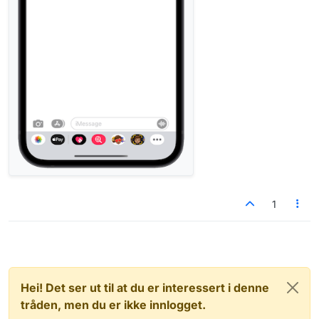
1
Hei! Det ser ut til at du er interessert i denne
tråden, men du er ikke innlogget.