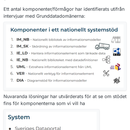
Ett antal komponenter/förmågor har identifierats utifrån
intervjuar med Grunddatadomänerna:
Nuvaranda lösningar har utvärderats för at se om stödet
fins för komponenterna som vi vill ha