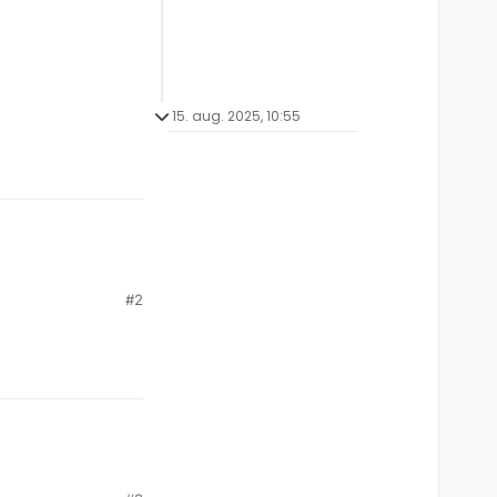
15. aug. 2025, 10:55
#2