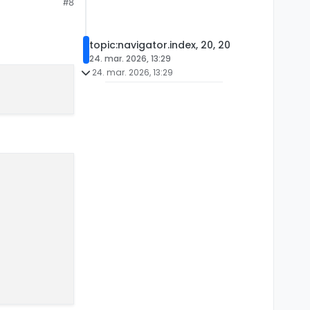
#8
topic:navigator.index, 20, 20
24. mar. 2026, 13:29
24. mar. 2026, 13:29