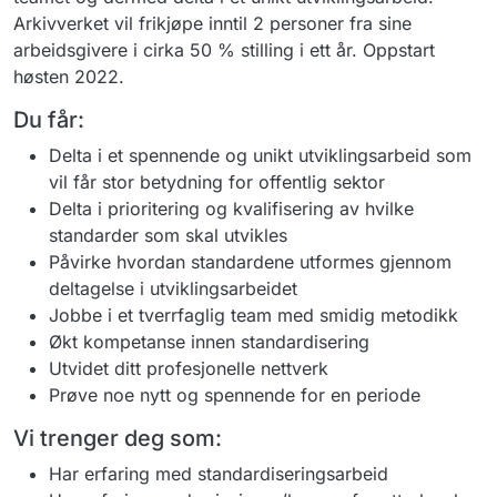
Arkivverket vil frikjøpe inntil 2 personer fra sine
arbeidsgivere i cirka 50 % stilling i ett år. Oppstart
høsten 2022.
Du får:
Delta i et spennende og unikt utviklingsarbeid som
vil får stor betydning for offentlig sektor​
Delta i prioritering og kvalifisering av hvilke
standarder som skal utvikles
Påvirke hvordan standardene utformes gjennom
deltagelse i utviklingsarbeidet ​
Jobbe i et tverrfaglig team med smidig metodikk​
Økt kompetanse innen standardisering​
Utvidet ditt profesjonelle nettverk​
Prøve noe nytt og spennende for en periode
Vi trenger deg som:
Har erfaring med standardiseringsarbeid​