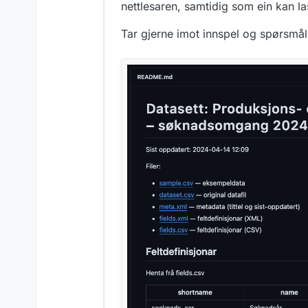
nettlesaren, samtidig som ein kan la
Tar gjerne imot innspel og spørsmål