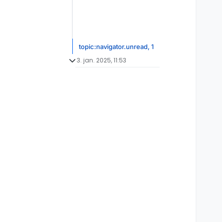
topic:navigator.unread, 1
3. jan. 2025, 11:53