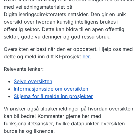
med veiledningsmaterialet på
Digitaliseringsdirektoratets nettsider. Den gir en unik
oversikt over hvordan kunstig intelligens brukes i
offentlig sektor. Dette kan bidra til en åpen offentlig
sektor, gode vurderinger og god ressursbruk.
Oversikten er best når den er oppdatert. Hjelp oss med
dette og meld inn ditt KI-prosjekt
her
.
Relevante lenker:
Selve oversikten
Informasjonsside om oversikten
Skjema for å melde inn prosjekter
Vi ønsker også tilbakemeldinger på hvordan oversikten
kan bli bedre! Kommenter gjerne her med
funksjonalitetsønsker, hvilke datapunkter oversikten
burde ha og liknende.