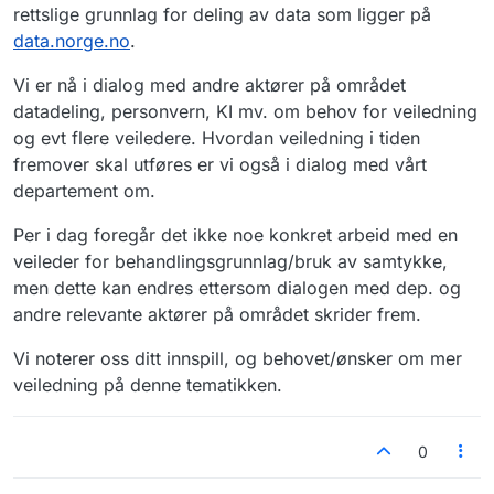
rettslige grunnlag for deling av data som ligger på
data.norge.no
.
Vi er nå i dialog med andre aktører på området
datadeling, personvern, KI mv. om behov for veiledning
og evt flere veiledere. Hvordan veiledning i tiden
fremover skal utføres er vi også i dialog med vårt
departement om.
Per i dag foregår det ikke noe konkret arbeid med en
veileder for behandlingsgrunnlag/bruk av samtykke,
men dette kan endres ettersom dialogen med dep. og
andre relevante aktører på området skrider frem.
Vi noterer oss ditt innspill, og behovet/ønsker om mer
veiledning på denne tematikken.
0