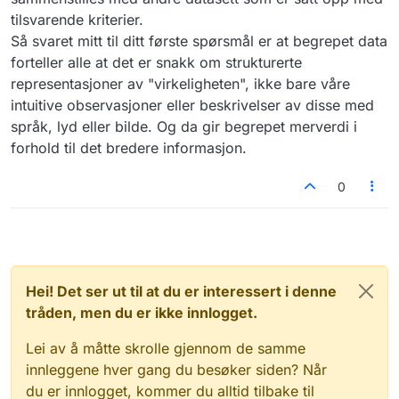
tilsvarende kriterier.
Så svaret mitt til ditt første spørsmål er at begrepet data
forteller alle at det er snakk om strukturerte
representasjoner av "virkeligheten", ikke bare våre
intuitive observasjoner eller beskrivelser av disse med
språk, lyd eller bilde. Og da gir begrepet merverdi i
forhold til det bredere informasjon.
0
Hei! Det ser ut til at du er interessert i denne
tråden, men du er ikke innlogget.
Lei av å måtte skrolle gjennom de samme
innleggene hver gang du besøker siden? Når
du er innlogget, kommer du alltid tilbake til